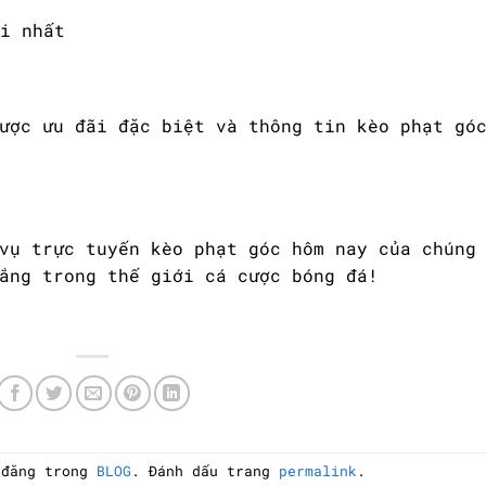
i nhất
ược ưu đãi đặc biệt và thông tin kèo phạt gó
vụ trực tuyến kèo phạt góc hôm nay của chúng
ắng trong thế giới cá cược bóng đá!
 đăng trong
BLOG
. Đánh dấu trang
permalink
.