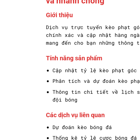
và nhanh chóng
Giới thiệu
Dịch vụ trực tuyến kèo phạt gó
chính xác và cập nhật hàng ngà
mang đến cho bạn những thông t
Tính năng sản phẩm
Cập nhật tỷ lệ kèo phạt góc 
Phân tích và dự đoán kèo phạ
Thông tin chi tiết về lịch s
đội bóng
Các dịch vụ liên quan
Dự đoán kèo bóng đá
Thống kê tỷ lệ cược bóng đá