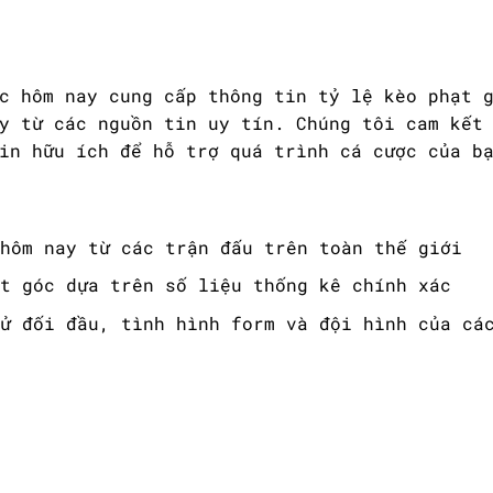
c hôm nay cung cấp thông tin tỷ lệ kèo phạt 
y từ các nguồn tin uy tín. Chúng tôi cam kết
in hữu ích để hỗ trợ quá trình cá cược của b
hôm nay từ các trận đấu trên toàn thế giới
t góc dựa trên số liệu thống kê chính xác
ử đối đầu, tình hình form và đội hình của cá