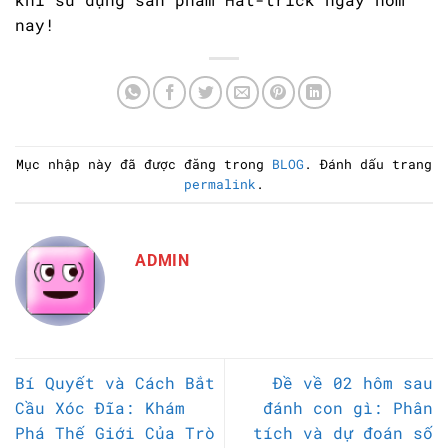
nay!
Mục nhập này đã được đăng trong
BLOG
. Đánh dấu trang
permalink
.
ADMIN
Bí Quyết và Cách Bắt
Đề về 02 hôm sau
Cầu Xóc Đĩa: Khám
đánh con gì: Phân
Phá Thế Giới Của Trò
tích và dự đoán số