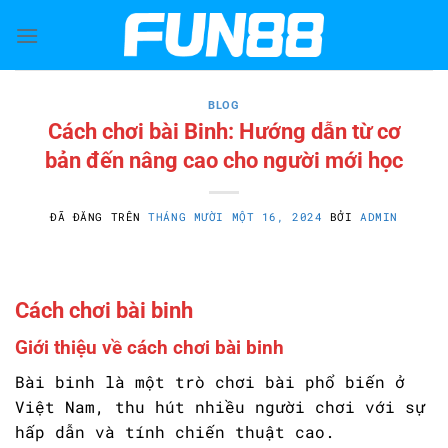
Chuyển
đến
nội
dung
BLOG
Cách chơi bài Binh: Hướng dẫn từ cơ
bản đến nâng cao cho người mới học
ĐÃ ĐĂNG TRÊN
THÁNG MƯỜI MỘT 16, 2024
BỞI
ADMIN
Cách chơi bài binh
Giới thiệu về cách chơi bài binh
Bài binh là một trò chơi bài phổ biến ở
Việt Nam, thu hút nhiều người chơi với sự
hấp dẫn và tính chiến thuật cao.