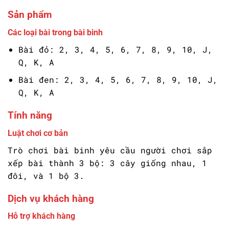
Sản phẩm
Các loại bài trong bài binh
Bài đỏ: 2, 3, 4, 5, 6, 7, 8, 9, 10, J,
Q, K, A
Bài đen: 2, 3, 4, 5, 6, 7, 8, 9, 10, J,
Q, K, A
Tính năng
Luật chơi cơ bản
Trò chơi bài binh yêu cầu người chơi sắp
xếp bài thành 3 bộ: 3 cây giống nhau, 1
đôi, và 1 bộ 3.
Dịch vụ khách hàng
Hỗ trợ khách hàng