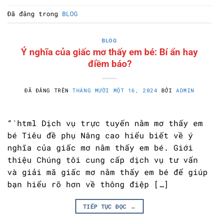
Đã đăng trong
BLOG
BLOG
Ý nghĩa của giấc mơ thấy em bé: Bí ẩn hay
điềm báo?
ĐÃ ĐĂNG TRÊN
THÁNG MƯỜI MỘT 16, 2024
BỞI
ADMIN
“`html Dịch vụ trực tuyến nằm mơ thấy em
bé Tiêu đề phụ Nâng cao hiểu biết về ý
nghĩa của giấc mơ nằm thấy em bé. Giới
thiệu Chúng tôi cung cấp dịch vụ tư vấn
và giải mã giấc mơ nằm thấy em bé để giúp
bạn hiểu rõ hơn về thông điệp […]
TIẾP TỤC ĐỌC
→