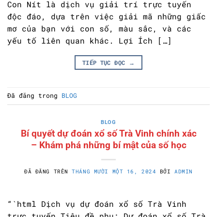
Con Nít là dịch vụ giải trí trực tuyến
độc đáo, dựa trên việc giải mã những giấc
mơ của bạn với con số, màu sắc, và các
yếu tố liên quan khác. Lợi Ích […]
TIẾP TỤC ĐỌC
→
Đã đăng trong
BLOG
BLOG
Bí quyết dự đoán xổ số Trà Vinh chính xác
– Khám phá những bí mật của số học
ĐÃ ĐĂNG TRÊN
THÁNG MƯỜI MỘT 16, 2024
BỞI
ADMIN
“`html Dịch vụ dự đoán xổ số Trà Vinh
trực tuyến Tiêu đề phụ: Dự đoán xổ số Trà