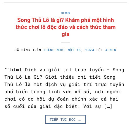
BLOG
Song Thủ Lô là gì? Khám phá một hình
thức chơi lô độc đáo và cách thức tham
gia
ĐÃ ĐĂNG TRÊN
THÁNG MƯỜI MỘT 16, 2024
BỞI
ADMIN
“`html Dịch vụ giải trí trực tuyến – Song
Thủ Lô Là Gì? Giới thiệu chi tiết Song
Thủ Lô là một dịch vụ giải trí trực tuyến
phổ biến trong lĩnh vực xổ số, nơi người
chơi có cơ hội dự đoán chính xác cả hai
số cuối của giải đặc biệt. Với sự […]
TIẾP TỤC ĐỌC
→