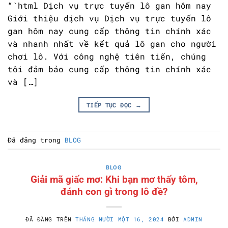
“`html Dịch vụ trực tuyến lô gan hôm nay
Giới thiệu dịch vụ Dịch vụ trực tuyến lô
gan hôm nay cung cấp thông tin chính xác
và nhanh nhất về kết quả lô gan cho người
chơi lô. Với công nghệ tiên tiến, chúng
tôi đảm bảo cung cấp thông tin chính xác
và […]
TIẾP TỤC ĐỌC
→
Đã đăng trong
BLOG
BLOG
Giải mã giấc mơ: Khi bạn mơ thấy tôm,
đánh con gì trong lô đề?
ĐÃ ĐĂNG TRÊN
THÁNG MƯỜI MỘT 16, 2024
BỞI
ADMIN