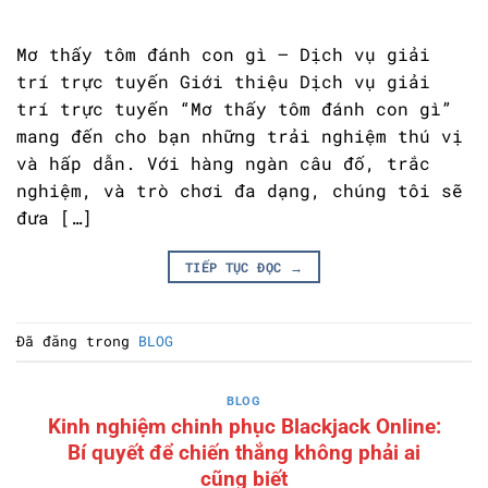
Mơ thấy tôm đánh con gì – Dịch vụ giải
trí trực tuyến Giới thiệu Dịch vụ giải
trí trực tuyến “Mơ thấy tôm đánh con gì”
mang đến cho bạn những trải nghiệm thú vị
và hấp dẫn. Với hàng ngàn câu đố, trắc
nghiệm, và trò chơi đa dạng, chúng tôi sẽ
đưa […]
TIẾP TỤC ĐỌC
→
Đã đăng trong
BLOG
BLOG
Kinh nghiệm chinh phục Blackjack Online:
Bí quyết để chiến thắng không phải ai
cũng biết