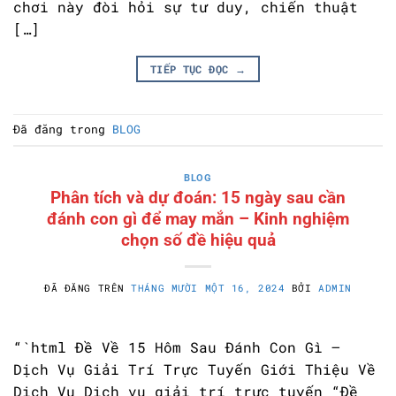
chơi này đòi hỏi sự tư duy, chiến thuật
[…]
TIẾP TỤC ĐỌC
→
Đã đăng trong
BLOG
BLOG
Phân tích và dự đoán: 15 ngày sau cần
đánh con gì để may mắn – Kinh nghiệm
chọn số đề hiệu quả
ĐÃ ĐĂNG TRÊN
THÁNG MƯỜI MỘT 16, 2024
BỞI
ADMIN
“`html Đề Về 15 Hôm Sau Đánh Con Gì –
Dịch Vụ Giải Trí Trực Tuyến Giới Thiệu Về
Dịch Vụ Dịch vụ giải trí trực tuyến “Đề