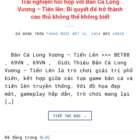
Trải nghiệm hồi hộp với Bắn Cá Long
Vương – Tiến lên: Bí quyết để trở thành
cao thủ không thể không biết
ĐÃ ĐĂNG TRÊN
THÁNG MƯỜI MỘT 16, 2024
BỞI
ADMIN
Bắn Cá Long Vương – Tiến Lên >>> BET88
, 69VN , 69VN , Giới Thiệu Bắn Cá Long
Vương – Tiến Lên là trò chơi giải trí phổ
biến, kết hợp giữa các tựa game bắn cá và
tiến lên truyền thống. Với đồ họa đẹp
mắt, gameplay hấp dẫn, trò chơi mang lại
[…]
TIẾP TỤC ĐỌC
→
Đã đăng trong
BLOG